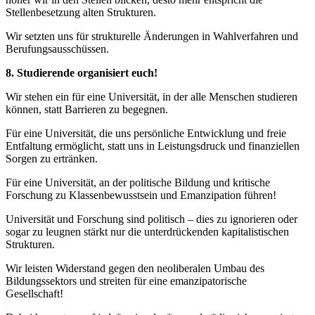
Stellenbesetzung alten Strukturen.
Wir setzten uns für strukturelle Änderungen in Wahlverfahren und
Berufungsausschüssen.
8. Studierende organisiert euch!
Wir stehen ein für eine Universität, in der alle Menschen studieren
können, statt Barrieren zu begegnen.
Für eine Universität, die uns persönliche Entwicklung und freie
Entfaltung ermöglicht, statt uns in Leistungsdruck und finanziellen
Sorgen zu ertränken.
Für eine Universität, an der politische Bildung und kritische
Forschung zu Klassenbewusstsein und Emanzipation führen!
Universität und Forschung sind politisch – dies zu ignorieren oder
sogar zu leugnen stärkt nur die unterdrückenden kapitalistischen
Strukturen.
Wir leisten Widerstand gegen den neoliberalen Umbau des
Bildungssektors und streiten für eine emanzipatorische
Gesellschaft!