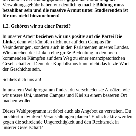
Verwaltungsgebühr haben wir deutlich gemacht:
Bildung muss
bezahlbar sein und die massive Armut unter Studierenden ist
für uns nicht hinzunehmen!
1.2. Gehören wir zu einer Partei?
In unserer Arbeit
beziehen wir uns positiv auf die Partei Die
Linke
, denn wir kämpfen nicht nur auf dem Campus für
Veränderungen, sondern auch in den Parlamenten unseres Landes.
Wir sprechen der Linken eine große Bedeutung in den noch
kommenden Kämpfen auf dem Weg zu einer emanzipatorischen
Gesellschaft zu. Denn der Kapitalismus kann nicht das letzte Wort
der Geschichte sein.
Schließ dich uns an!
In unserem Wahlprogramm findest du verschiedenste Ansätze, wie
wir unsere Uni, unseren Campus und Kiel zu einem besseren Ort
machen wollen.
Dieses Wahlprogramm ist dabei auch als Angebot zu verstehen. Du
möchtest mitwirken? Veranstaltungen planen? Endlich aktiv werden
gegen die schreiende Ungerechtigkeit und den Rechtsruck in
unserer Gesellschaft?