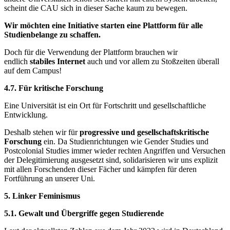
scheint die CAU sich in dieser Sache kaum zu bewegen.
Wir möchten eine Initiative starten eine Plattform für alle
Studienbelange zu schaffen.
Doch für die Verwendung der Plattform brauchen wir
endlich
stabiles Internet
auch und vor allem zu Stoßzeiten überall
auf dem Campus!
4.7. Für kritische Forschung
Eine Universität ist ein Ort für Fortschritt und gesellschaftliche
Entwicklung.
Deshalb stehen wir für
progressive und gesellschaftskritische
Forschung
ein. Da Studienrichtungen wie Gender Studies und
Postcolonial Studies immer wieder rechten Angriffen und Versuchen
der Delegitimierung ausgesetzt sind, solidarisieren wir uns explizit
mit allen Forschenden dieser Fächer und kämpfen für deren
Fortführung an unserer Uni.
5. Linker Feminismus
5.1. Gewalt und Übergriffe gegen Studierende