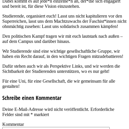
Dabei kommt es auf jede*n einzelne*n an, der*die sich engagiert
und bereit ist, für diese Vision einzustehen.
Studierende, organisiert euch! Lasst uns nicht kapitulieren vor den
Superreichen, lasst uns dem Machtzuwachs der Faschist*innen nicht
ohnmächtig zusehen: Lasst uns solidarisch zusammen kämpfen!
Den politischen Kampf tragen wir mit euch lautstark nach außen –
auf dem Campus und darüber hinaus.
Wir Studierende sind eine wichtige gesellschaftliche Gruppe, wir
haben ein Recht darauf, in den wichtigen Fragen mitzudebattieren!
Dafür stehen auch wir als Perspektive Links, und wir werden die
Sichtbarkeit der Studierenden unterstützen, wo es nur geht!
Für eine Uni, für eine Gesellschaft, die wir gemeinsam für alle
gestalten!
Schreibe einen Kommentar
Deine E-Mail-Adresse wird nicht veröffentlicht.
Erforderliche
Felder sind mit
*
markiert
Kommentar