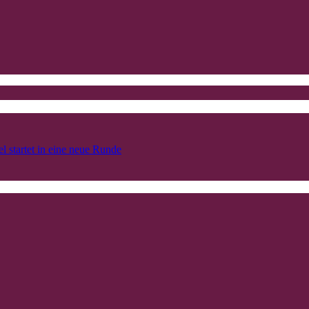
l startet in eine neue Runde