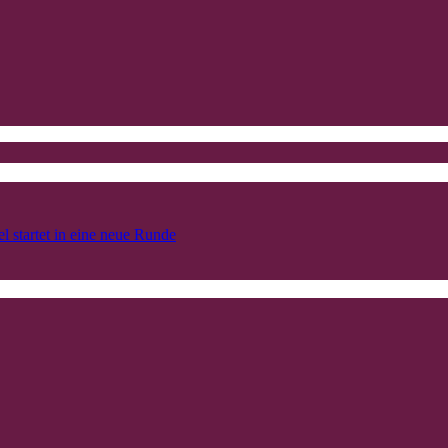
l startet in eine neue Runde